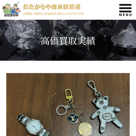
高価買取実績