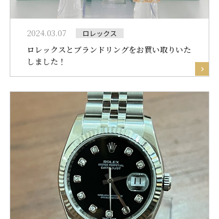
2024.03.07
ロレックス
ロレックスとブランドリングをお買い取りいた
しました！