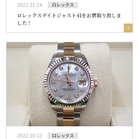
2022.11.24
ロレックス
ロレックスデイトジャスト41をお買取り致しま
した！
2022.10.12
ロレックス