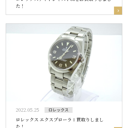
た！
2022.05.25
ロレックス
ロレックス エクスプローラⅠ買取りしまし
た！