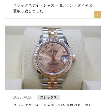
ロレックスデイトジャスト10ポイントダイヤお
買取り致しました！
2022.09.20
ロレックス
ロレックスデイトジャスト31をお買取りしまし