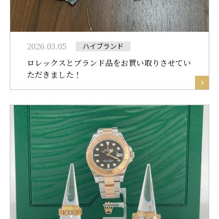
2026.03.05
ハイブランド
ロレックスとブランド品をお買い取りさせてい
ただきました！