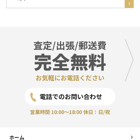
査定/出張/郵送費
完全無料
お気軽にお電話ください
電話でのお問い合わせ
営業時間 10:00～18:00 休日：日/祝
ホーム