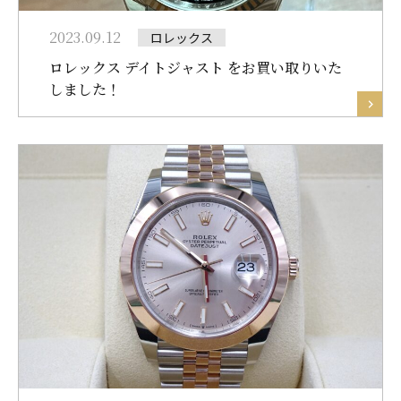
2023.09.12
ロレックス
ロレックス デイトジャスト をお買い取りいた
しました！