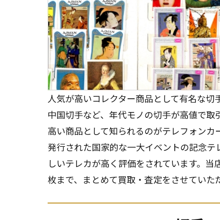
人気が高いコレクター商品として有名な切
中国切手など、年代モノの切手が高値で取
高い商品として知られるのがテレフォンカ
発行された国家的な一大イベントの記念テ
しいテレカが高く評価をされています。当
枚まで、まとめて買取・査定をさせていた