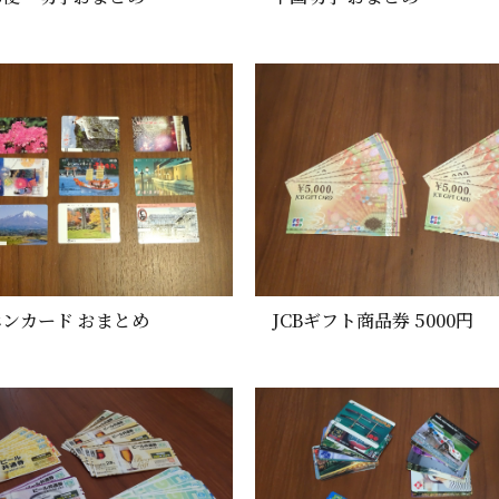
ンカード おまとめ
JCBギフト商品券 5000円