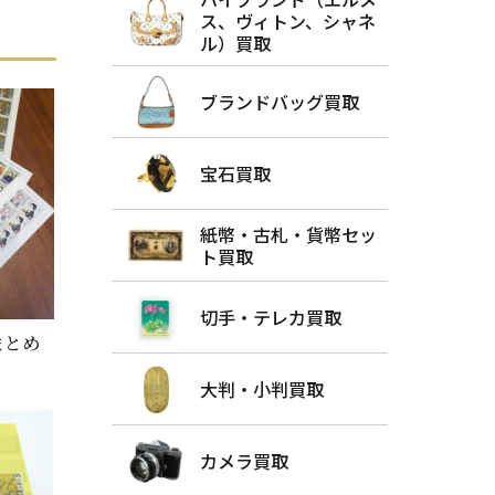
ス、ヴィトン、シャネ
ル）買取
ブランドバッグ買取
宝石買取
紙幣・古札・貨幣セッ
ト買取
切手・テレカ買取
まとめ
大判・小判買取
カメラ買取