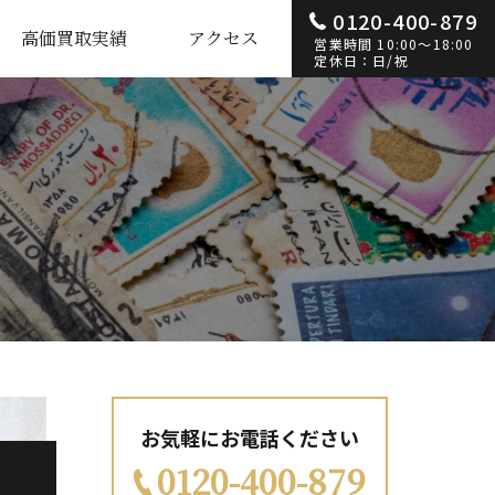
0120-400-879
高価買取実績
アクセス
営業時間 10:00～18:00
定休日：日/祝
お気軽にお電話ください
0120-400-879