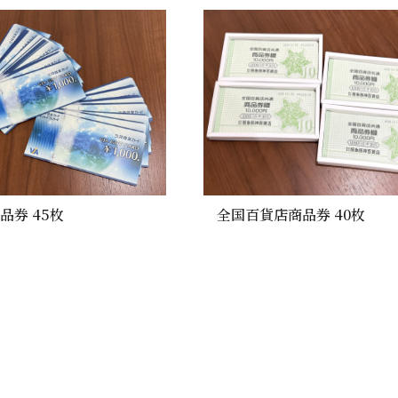
商品券 45枚
全国百貨店商品券 40枚