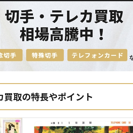
カ買取の特長やポイント