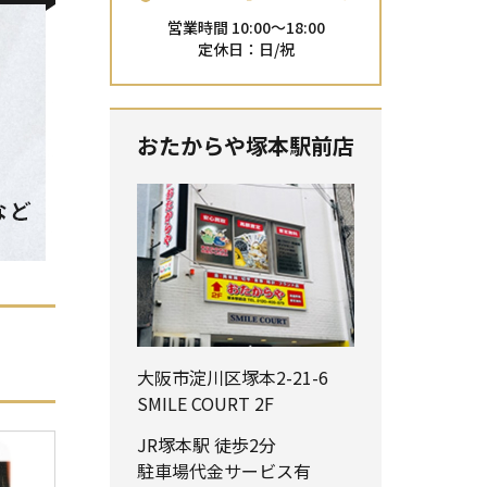
営業時間 10:00～18:00
定休日：日/祝
おたからや塚本駅前店
大阪市淀川区塚本2-21-6
SMILE COURT 2F
JR塚本駅 徒歩2分
駐車場代金サービス有