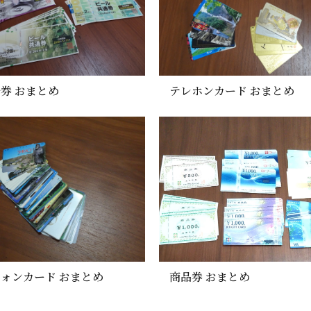
券 おまとめ
テレホンカード おまとめ
ォンカード おまとめ
商品券 おまとめ