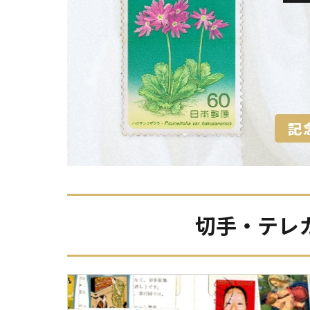
切手・テレ