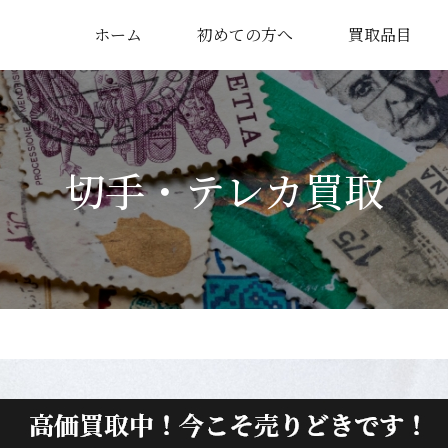
ホーム
初めての方へ
買取品目
切手・テレカ買取